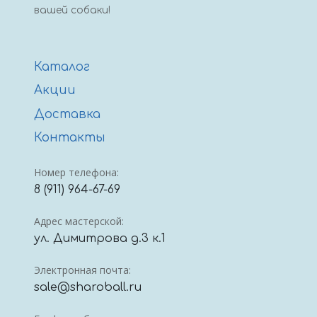
вашей собаки!
Каталог
Акции
Доставка
Контакты
Номер телефона:
8 (911) 964-67-69
Адрес мастерской:
ул. Димитрова д.3 к.1
Электронная почта:
sale@sharoball.ru