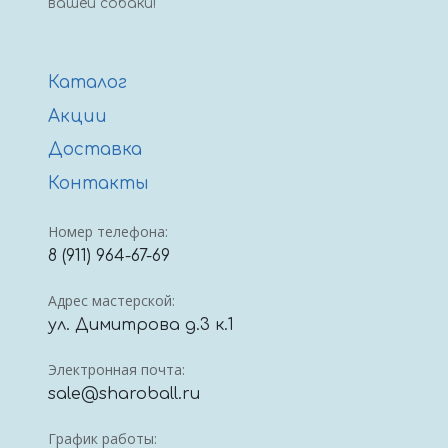
вашей собаки!
Каталог
Акции
Доставка
Контакты
Номер телефона:
8 (911) 964-67-69
Адрес мастерской:
ул. Димитрова д.3 к.1
Электронная почта:
sale@sharoball.ru
График работы: