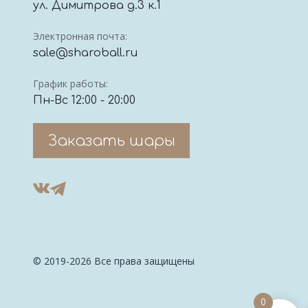
ул. Димитрова д.3 к.1
Электронная почта:
sale@sharoball.ru
График работы:
Пн-Вс 12:00 - 20:00
Заказать шары
© 2019-2026 Все права защищены
0