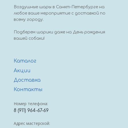
Воздушные шары в Санкт-Петербурге на
любое ваше мероприятие с доставкой по
всему городу.
Подберем шарики даже на День рождения
вашей собаки!
Каталог
Акции
Доставка
Контакты
Номер телефона:
8 (911) 964-67-69
Адрес мастерской: