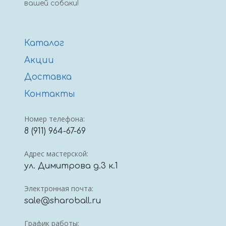
вашей собаки!
Каталог
Акции
Доставка
Контакты
Номер телефона:
8 (911) 964-67-69
Адрес мастерской:
ул. Димитрова д.3 к.1
Электронная почта:
sale@sharoball.ru
График работы: