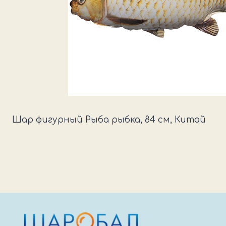
Шар фигурный Рыба рыбка, 84 см, Китай