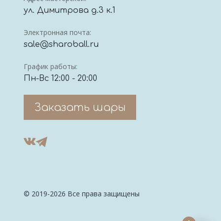
ул. Димитрова д.3 к.1
Электронная почта:
sale@sharoball.ru
График работы:
Пн-Вс 12:00 - 20:00
Заказать шары
© 2019-2026 Все права защищены