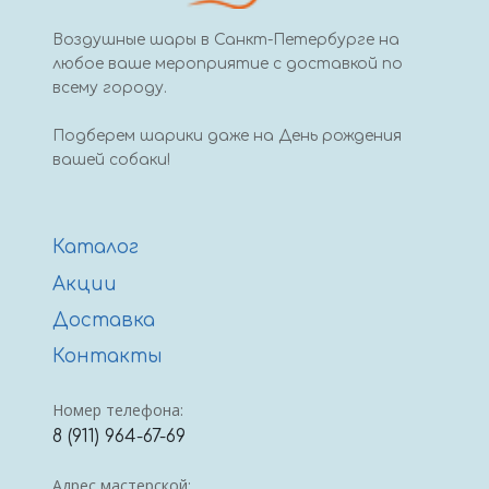
Воздушные шары в Санкт-Петербурге на
любое ваше мероприятие с доставкой по
всему городу.
Подберем шарики даже на День рождения
вашей собаки!
Каталог
Акции
Доставка
Контакты
Номер телефона:
8 (911) 964-67-69
Адрес мастерской: