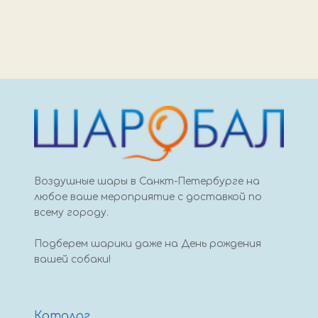
Воздушные шары в Санкт-Петербурге на
любое ваше мероприятие с доставкой по
всему городу.
Подберем шарики даже на День рождения
вашей собаки!
Каталог