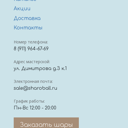
Акции
Доставка
Контакты
Номер телефона:
8 (911) 964-67-69
Адрес мастерской:
ул. Димитрова д.3 к.1
Электронная почта:
sale@sharoball.ru
График работы:
Пн-Вс 12:00 - 20:00
Заказать шары