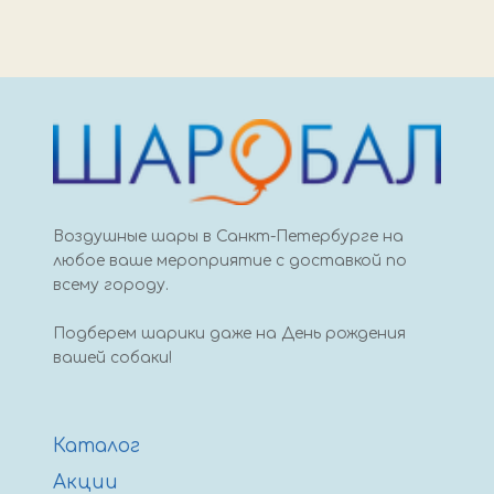
Воздушные шары в Санкт-Петербурге на
любое ваше мероприятие с доставкой по
всему городу.
Подберем шарики даже на День рождения
вашей собаки!
Каталог
Акции