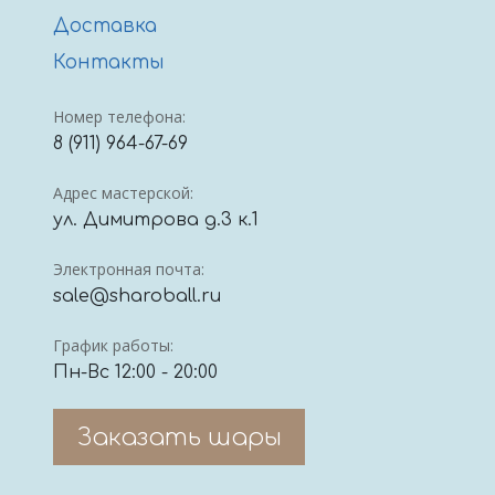
Доставка
Контакты
Номер телефона:
8 (911) 964-67-69
Адрес мастерской:
ул. Димитрова д.3 к.1
Электронная почта:
sale@sharoball.ru
График работы:
Пн-Вс 12:00 - 20:00
Заказать шары