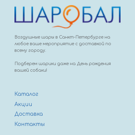
Воздушные шары в Санкт-Петербурге на
любое ваше мероприятие с доставкой по
всему городу.
Подберем шарики даже на День рождения
вашей собаки!
Каталог
Акции
Доставка
Контакты