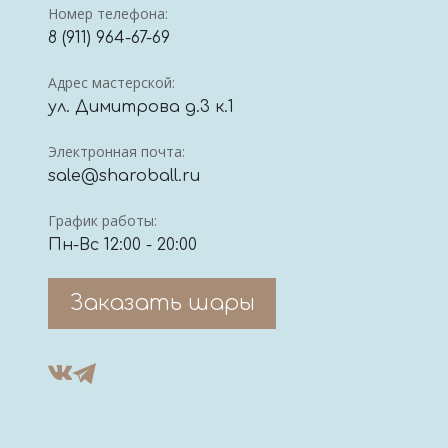
Номер телефона:
8 (911) 964-67-69
Адрес мастерской:
ул. Димитрова д.3 к.1
Электронная почта:
sale@sharoball.ru
График работы:
Пн-Вс 12:00 - 20:00
Заказать шары