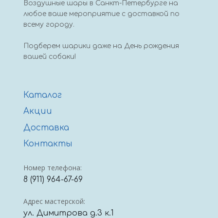
Воздушные шары в Санкт-Петербурге на
любое ваше мероприятие с доставкой по
всему городу.
Подберем шарики даже на День рождения
вашей собаки!
Каталог
Акции
Доставка
Контакты
Номер телефона:
8 (911) 964-67-69
Адрес мастерской:
ул. Димитрова д.3 к.1