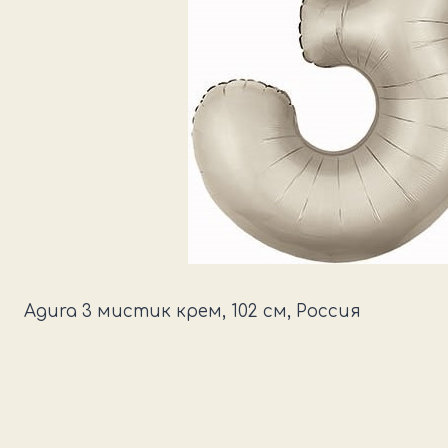
Agura 3 мистик крем, 102 см, Россия