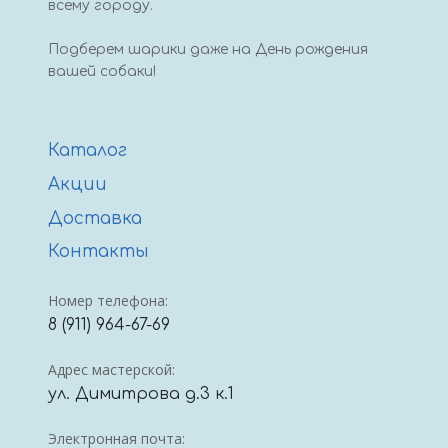
всему городу.
Подберем шарики даже на День рождения
вашей собаки!
Каталог
Акции
Доставка
Контакты
Номер телефона:
8 (911) 964-67-69
Адрес мастерской:
ул. Димитрова д.3 к.1
Электронная почта: