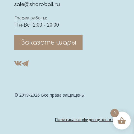
sale@sharoball.ru
График работы:
Пн-Вс 12:00 - 20:00
Заказать шары
© 2019-2026 Все права защищены
0
Политика конфиденциальности