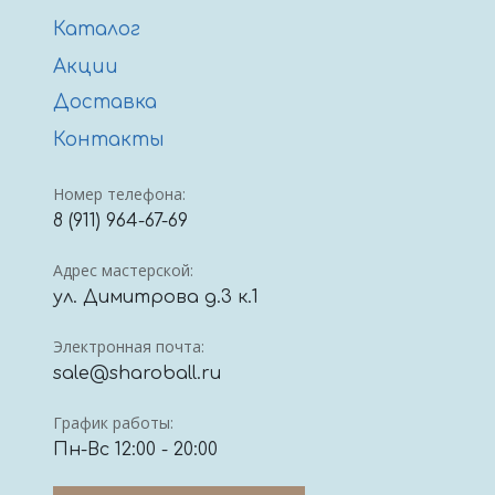
Каталог
Акции
Доставка
Контакты
Номер телефона:
8 (911) 964-67-69
Адрес мастерской:
ул. Димитрова д.3 к.1
Электронная почта:
sale@sharoball.ru
График работы:
Пн-Вс 12:00 - 20:00