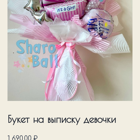
Букет на выписку девочки
1 690,00
₽