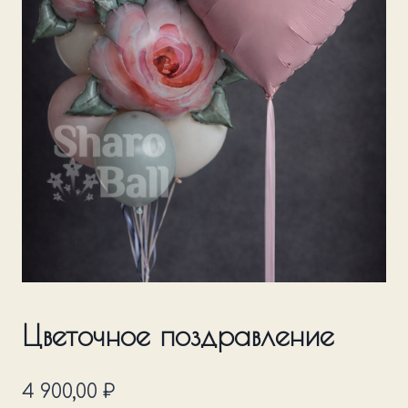
Цветочное поздравление
4 900,00
₽