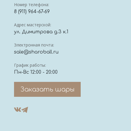
Номер телефона:
8 (911) 964-67-69
Адрес мастерской:
ул. Димитрова д.3 к.1
Электронная почта:
sale@sharoball.ru
График работы:
Пн-Вс 12:00 - 20:00
Заказать шары