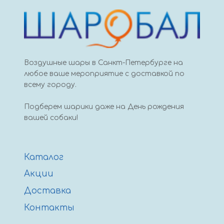
Воздушные шары в Санкт-Петербурге на
любое ваше мероприятие с доставкой по
всему городу.
Подберем шарики даже на День рождения
вашей собаки!
Каталог
Акции
Доставка
Контакты