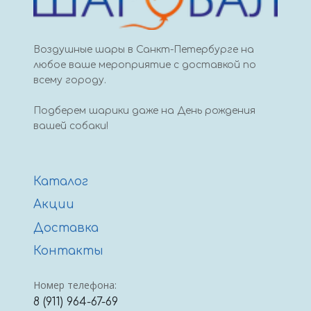
Воздушные шары в Санкт-Петербурге на
любое ваше мероприятие с доставкой по
всему городу.
Подберем шарики даже на День рождения
вашей собаки!
Каталог
Акции
Доставка
Контакты
Номер телефона:
8 (911) 964-67-69