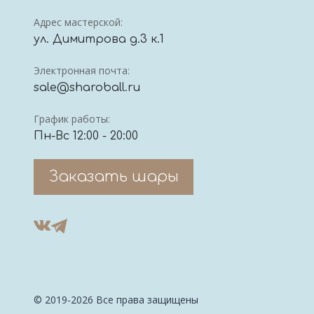
Адрес мастерской:
ул. Димитрова д.3 к.1
Электронная почта:
sale@sharoball.ru
График работы:
Пн-Вс 12:00 - 20:00
Заказать шары
© 2019-2026 Все права защищены