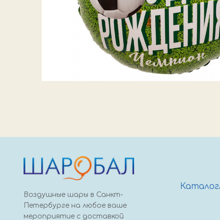
Каталог
Воздушные шары в Санкт-
Петербурге на любое ваше
мероприятие с доставкой