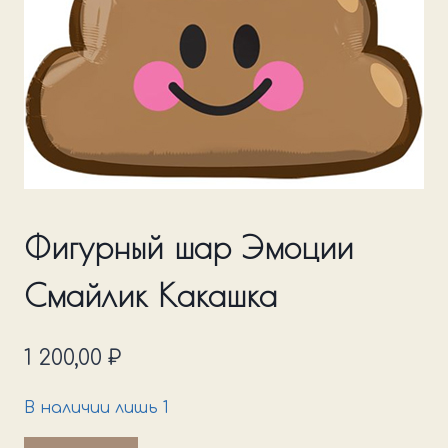
Фигурный шар Эмоции
Смайлик Какашка
1 200,00
₽
В наличии лишь 1