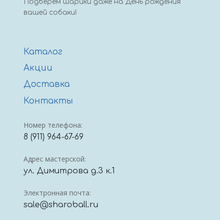
Подберем шарики даже на День рождения
вашей собаки!
Каталог
Акции
Доставка
Контакты
Номер телефона:
8 (911) 964-67-69
Адрес мастерской:
ул. Димитрова д.3 к.1
Электронная почта:
sale@sharoball.ru