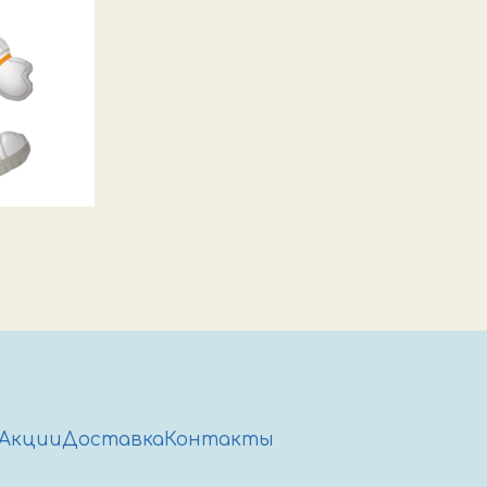
Акции
Доставка
Контакты