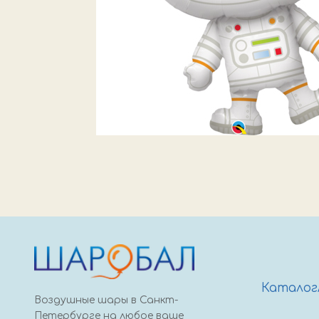
Каталог
Воздушные шары в Санкт-
Петербурге на любое ваше