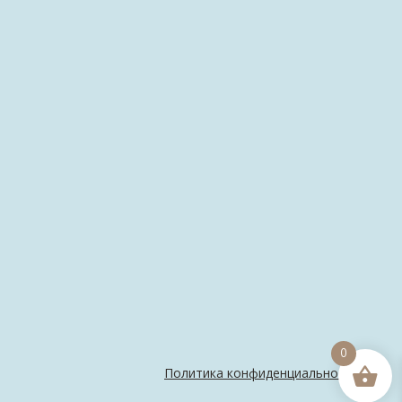
0
Политика конфиденциальности