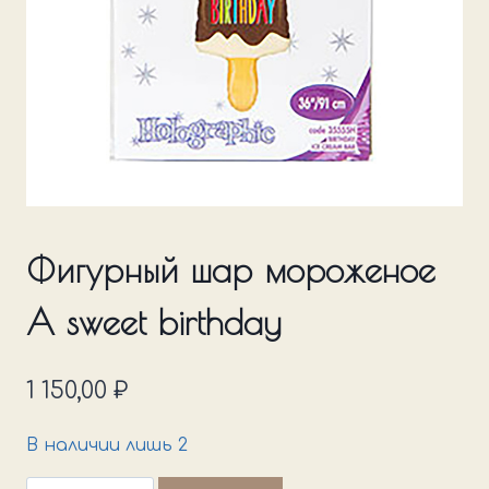
Фигурный шар мороженое
A sweet birthday
1 150,00
₽
В наличии лишь 2