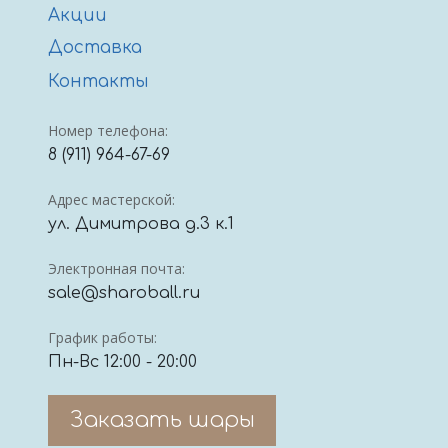
Акции
Доставка
Контакты
Номер телефона:
8 (911) 964-67-69
Адрес мастерской:
ул. Димитрова д.3 к.1
Электронная почта:
sale@sharoball.ru
График работы:
Пн-Вс 12:00 - 20:00
Заказать шары