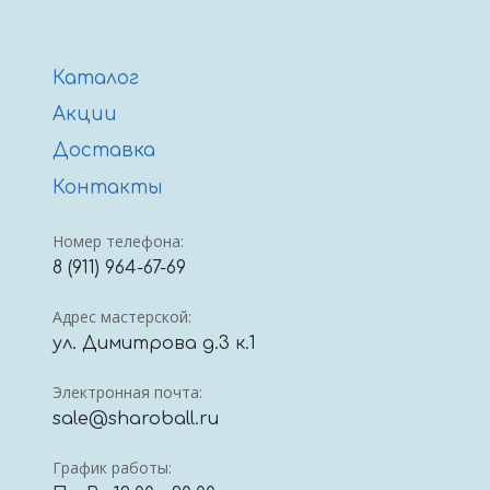
Каталог
Акции
Доставка
Контакты
Номер телефона:
8 (911) 964-67-69
Адрес мастерской:
ул. Димитрова д.3 к.1
Электронная почта:
sale@sharoball.ru
График работы: