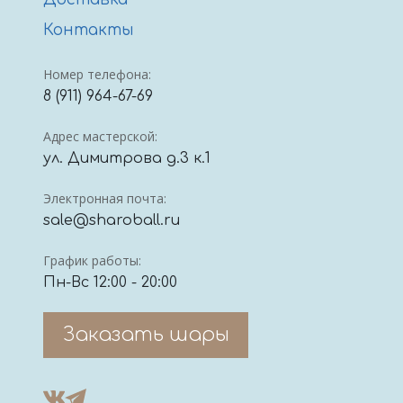
Доставка
Контакты
Номер телефона:
8 (911) 964-67-69
Адрес мастерской:
ул. Димитрова д.3 к.1
Электронная почта:
sale@sharoball.ru
График работы:
Пн-Вс 12:00 - 20:00
Заказать шары