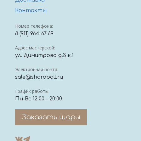
Доставка
Контакты
Номер телефона:
8 (911) 964-67-69
Адрес мастерской:
ул. Димитрова д.3 к.1
Электронная почта:
sale@sharoball.ru
График работы:
Пн-Вс 12:00 - 20:00
Заказать шары