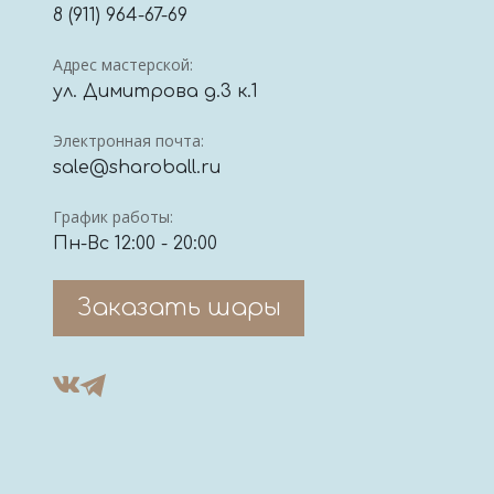
8 (911) 964-67-69
Адрес мастерской:
ул. Димитрова д.3 к.1
Электронная почта:
sale@sharoball.ru
График работы:
Пн-Вс 12:00 - 20:00
Заказать шары