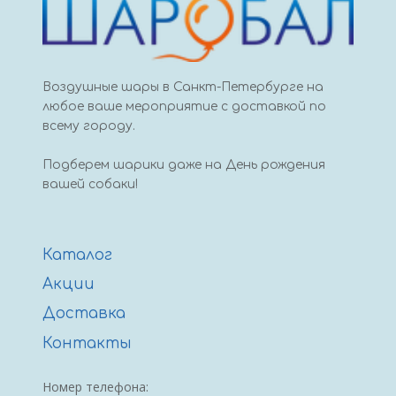
Воздушные шары в Санкт-Петербурге на
любое ваше мероприятие с доставкой по
всему городу.
Подберем шарики даже на День рождения
вашей собаки!
Каталог
Акции
Доставка
Контакты
Номер телефона: