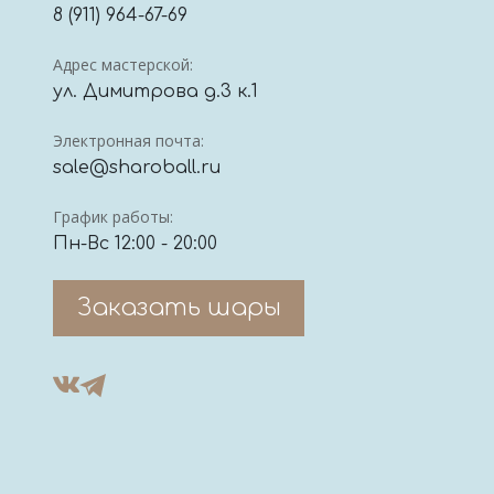
8 (911) 964-67-69
Адрес мастерской:
ул. Димитрова д.3 к.1
Электронная почта:
sale@sharoball.ru
График работы:
Пн-Вс 12:00 - 20:00
Заказать шары