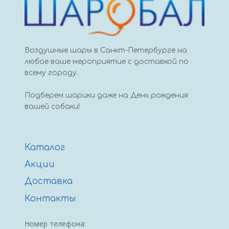
Воздушные шары в Санкт-Петербурге на
любое ваше мероприятие с доставкой по
всему городу.
Подберем шарики даже на День рождения
вашей собаки!
Каталог
Акции
Доставка
Контакты
Номер телефона: