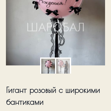
Гигант розовый с широкими
бантиками