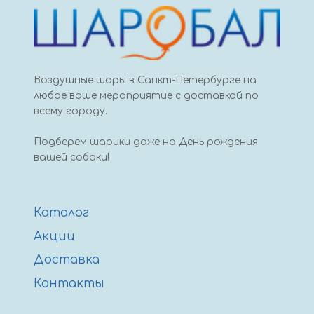
Воздушные шары в Санкт-Петербурге на
любое ваше мероприятие с доставкой по
всему городу.
Подберем шарики даже на День рождения
вашей собаки!
Каталог
Акции
Доставка
Контакты