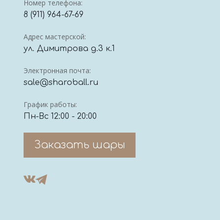
Номер телефона:
8 (911) 964-67-69
Адрес мастерской:
ул. Димитрова д.3 к.1
Электронная почта:
sale@sharoball.ru
График работы:
Пн-Вс 12:00 - 20:00
Заказать шары