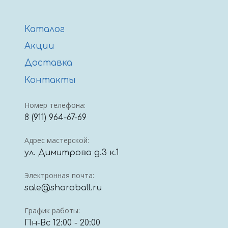
Каталог
Акции
Доставка
Контакты
Номер телефона:
8 (911) 964-67-69
Адрес мастерской:
ул. Димитрова д.3 к.1
Электронная почта:
sale@sharoball.ru
График работы:
Пн-Вс 12:00 - 20:00