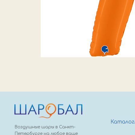
Каталог
Воздушные шары в Санкт-
Петербурге на любое ваше