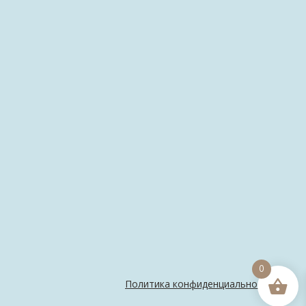
0
Политика конфиденциальности