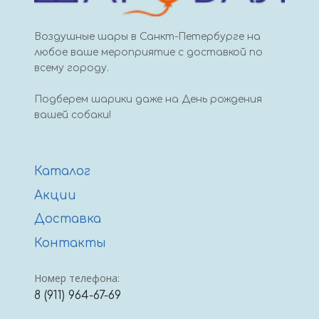
Воздушные шары в Санкт-Петербурге на
любое ваше мероприятие с доставкой по
всему городу.
Подберем шарики даже на День рождения
вашей собаки!
Каталог
Акции
Доставка
Контакты
Номер телефона:
8 (911) 964-67-69