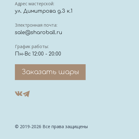
Адрес мастерской:
ул. Димитрова д.3 к.1
Электронная почта:
sale@sharoball.ru
График работы:
Пн-Вс 12:00 - 20:00
Заказать шары
© 2019-2026 Все права защищены