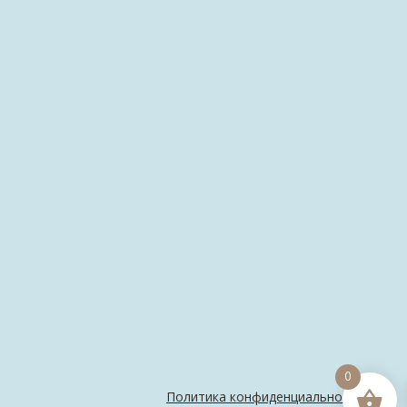
0
Политика конфиденциальности