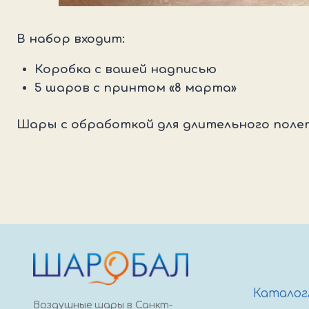
В набор входит:
Коробка с вашей надписью
5 шаров с принтом «8 марта»
Шары с обработкой для длительного поле
Каталог
Воздушные шары в Санкт-