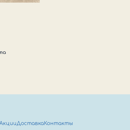
та
Акции
Доставка
Контакты