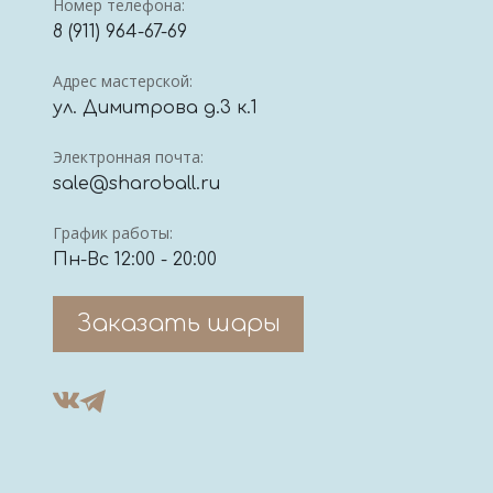
Номер телефона:
8 (911) 964-67-69
Адрес мастерской:
ул. Димитрова д.3 к.1
Электронная почта:
sale@sharoball.ru
График работы:
Пн-Вс 12:00 - 20:00
Заказать шары