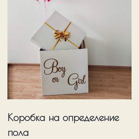
Коробка на определение
пола