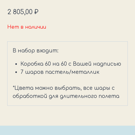
2 805,00
₽
Нет в наличии
В набор входит:
Коробка 60 на 60 с Вашей надписью
7 шаров пастель/металлик
*Цвета можно выбрать, все шары с
обработкой для длительного полета