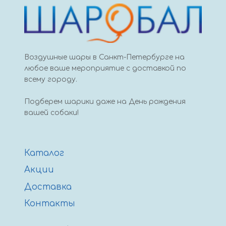
Воздушные шары в Санкт-Петербурге на
любое ваше мероприятие с доставкой по
всему городу.
Подберем шарики даже на День рождения
вашей собаки!
Каталог
Акции
Доставка
Контакты