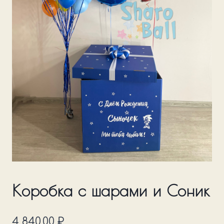
Коробка с шарами и Соник
4 840,00
₽