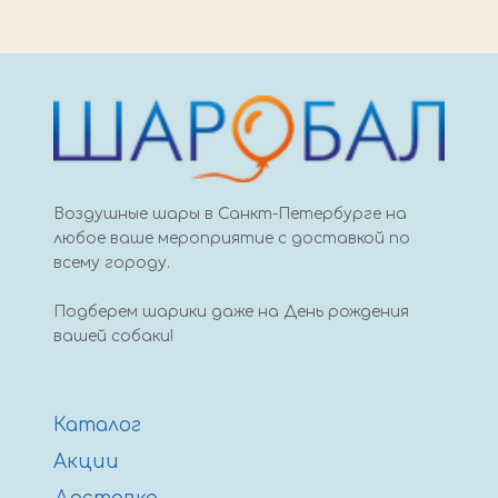
Воздушные шары в Санкт-Петербурге на
любое ваше мероприятие с доставкой по
всему городу.
Подберем шарики даже на День рождения
вашей собаки!
Каталог
Акции