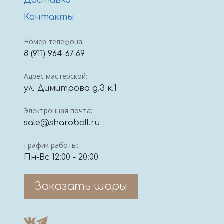
Доставка
Контакты
Номер телефона:
8 (911) 964-67-69
Адрес мастерской:
ул. Димитрова д.3 к.1
Электронная почта:
sale@sharoball.ru
График работы:
Пн-Вс 12:00 - 20:00
Заказать шары