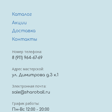
Каталог
Акции
Доставка
Контакты
Номер телефона:
8 (911) 964-67-69
Адрес мастерской:
ул. Димитрова д.3 к.1
Электронная почта:
sale@sharoball.ru
График работы:
Пн-Вс 12:00 - 20:00