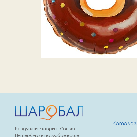
Каталог
Воздушные шары в Санкт-
Петербурге на любое ваше