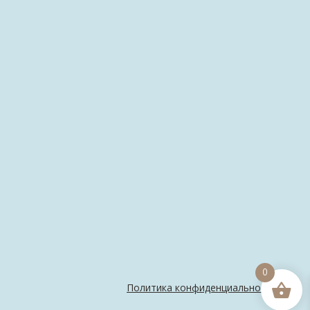
0
Политика конфиденциальности