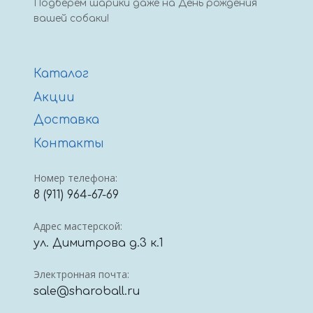
Подберем шарики даже на День рождения
вашей собаки!
Каталог
Акции
Доставка
Контакты
Номер телефона:
8 (911) 964-67-69
Адрес мастерской:
ул. Димитрова д.3 к.1
Электронная почта:
sale@sharoball.ru