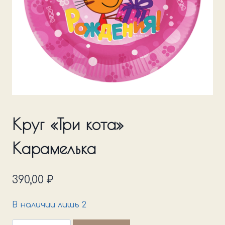
Круг «Три кота»
Карамелька
390,00
₽
В наличии лишь 2