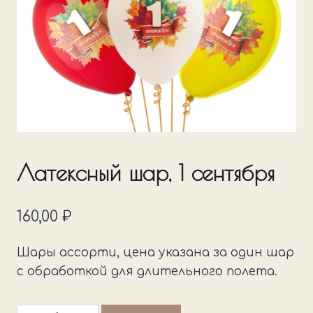
Латексный шар, 1 сентября
160,00
₽
Шары ассорти, цена указана за один шар
с обработкой для длительного полета.