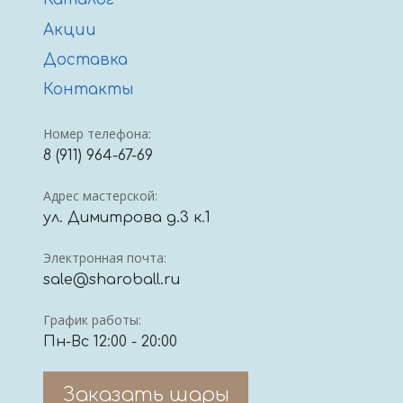
Акции
Доставка
Контакты
Номер телефона:
8 (911) 964-67-69
Адрес мастерской:
ул. Димитрова д.3 к.1
Электронная почта:
sale@sharoball.ru
График работы:
Пн-Вс 12:00 - 20:00
Заказать шары