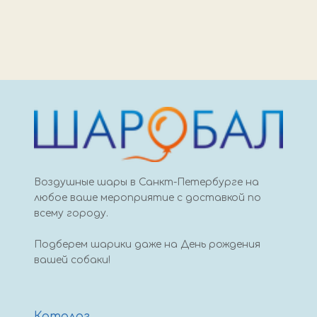
Воздушные шары в Санкт-Петербурге на
любое ваше мероприятие с доставкой по
всему городу.
Подберем шарики даже на День рождения
вашей собаки!
Каталог