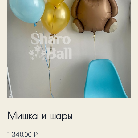
Мишка и шары
1 340,00
₽