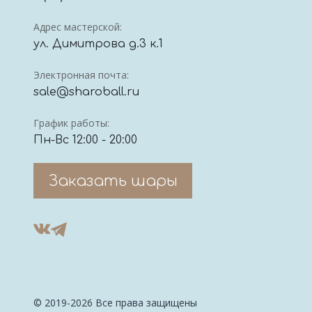
Адрес мастерской:
ул. Димитрова д.3 к.1
Электронная почта:
sale@sharoball.ru
График работы:
Пн-Вс 12:00 - 20:00
Заказать шары
© 2019-2026 Все права защищены