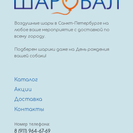
Воздушные шары в Санкт-Петербурге на
любое ваше мероприятие с доставкой по
всему городу.
Подберем шарики даже на День рождения
вашей собаки!
Каталог
Акции
Доставка
Контакты
Номер телефона:
8 (911) 964-67-69