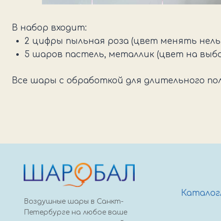
В набор входит:
2 цифры пыльная роза (цвет менять нельз
5 шаров пастель, металлик (цвет на выбо
Все шары с обработкой для длительного по
Каталог
Воздушные шары в Санкт-
Петербурге на любое ваше