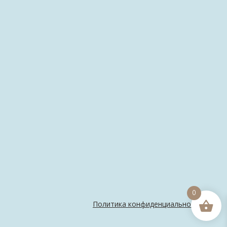
0
Политика конфиденциальности