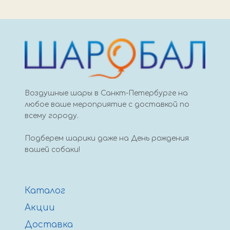
Воздушные шары в Санкт-Петербурге на
любое ваше мероприятие с доставкой по
всему городу.
Подберем шарики даже на День рождения
вашей собаки!
Каталог
Акции
Доставка