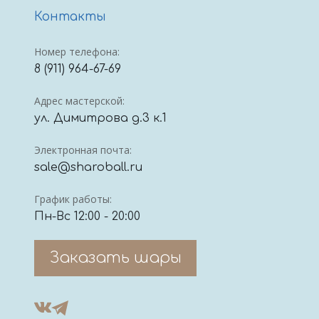
Контакты
Номер телефона:
8 (911) 964-67-69
Адрес мастерской:
ул. Димитрова д.3 к.1
Электронная почта:
sale@sharoball.ru
График работы:
Пн-Вс 12:00 - 20:00
Заказать шары