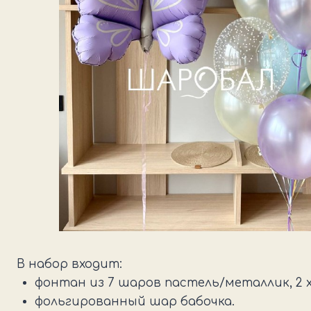
В набор входит:
фонтан из 7 шаров пастель/металлик, 2 х
фольгированный шар бабочка.