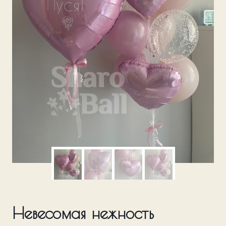
Невесомая нежность