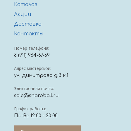
Каталог
Акции
Доставка
Контакты
Номер телефона:
8 (911) 964-67-69
Адрес мастерской:
ул. Димитрова д.3 к.1
Электронная почта:
sale@sharoball.ru
График работы:
Пн-Вс 12:00 - 20:00