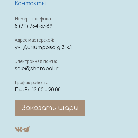
Контакты
Номер телефона:
8 (911) 964-67-69
Адрес мастерской:
ул. Димитрова д.3 к.1
Электронная почта:
sale@sharoball.ru
График работы:
Пн-Вс 12:00 - 20:00
Заказать шары