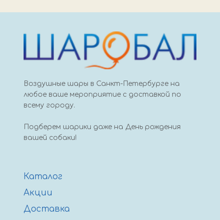
Воздушные шары в Санкт-Петербурге на
любое ваше мероприятие с доставкой по
всему городу.
Подберем шарики даже на День рождения
вашей собаки!
Каталог
Акции
Доставка