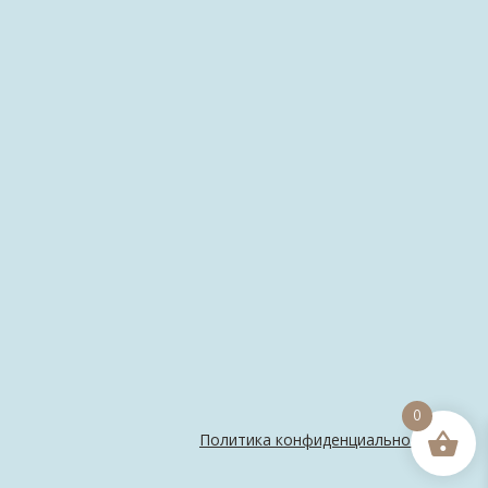
0
Политика конфиденциальности