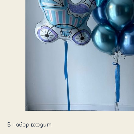
В набор входит: