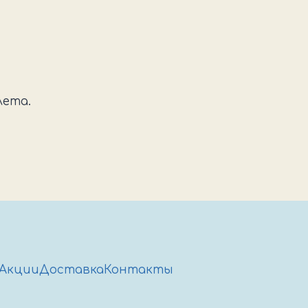
лета.
Акции
Доставка
Контакты