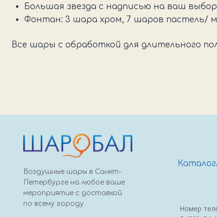
Большая звезда с надписью на ваш выбор
Фонтан: 3 шара хром, 7 шаров пастель/ 
Все шары с обработкой для длительного по
Каталог
Воздушные шары в Санкт-
Петербурге на любое ваше
мероприятие с доставкой
по всему городу.
Номер тел