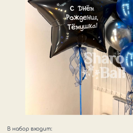
В набор входит: