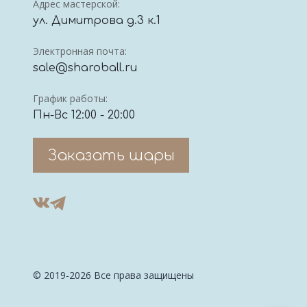
Адрес мастерской:
ул. Димитрова д.3 к.1
Электронная почта:
sale@sharoball.ru
График работы:
Пн-Вс 12:00 - 20:00
Заказать шары
© 2019-2026 Все права защищены