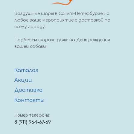
Воздушные шары в Санкт-Петербурге на
любое ваше мероприятие с доставкой по
всему городу.
Подберем шарики даже на День рождения
вашей собаки!
Каталог
Акции
Доставка
Контакты
Номер телефона:
8 (911) 964-67-69