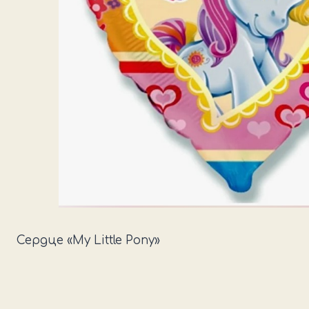
Сердце «My Little Pony»