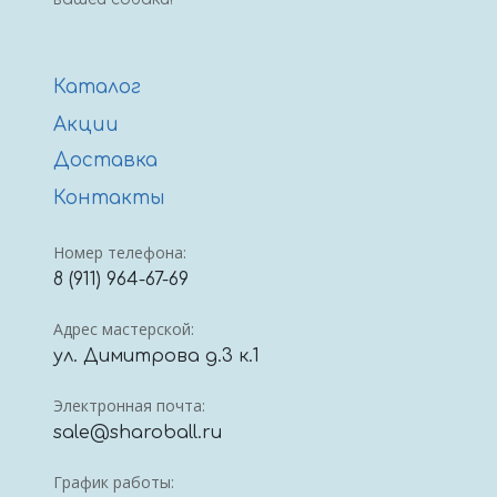
Каталог
Акции
Доставка
Контакты
Номер телефона:
8 (911) 964-67-69
Адрес мастерской:
ул. Димитрова д.3 к.1
Электронная почта:
sale@sharoball.ru
График работы: