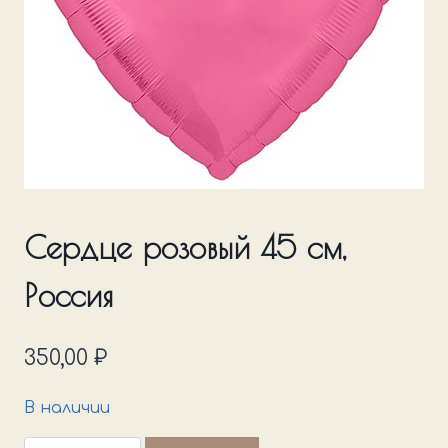
Сердце розовый 45 см,
Россия
350,00
₽
В наличии