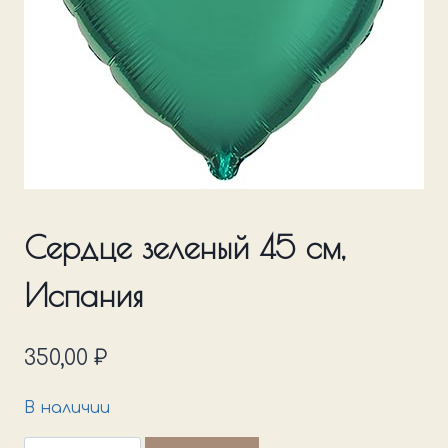
Сердце зеленый 45 см,
Испания
350,00
₽
В наличии