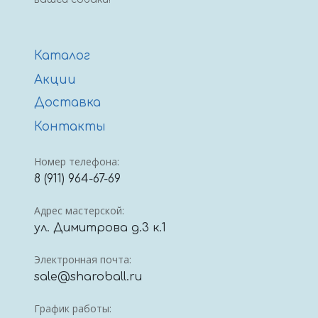
Каталог
Акции
Доставка
Контакты
Номер телефона:
8 (911) 964-67-69
Адрес мастерской:
ул. Димитрова д.3 к.1
Электронная почта:
sale@sharoball.ru
График работы: