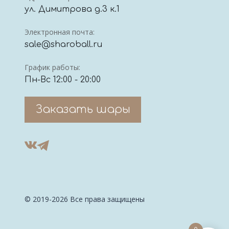
ул. Димитрова д.3 к.1
Электронная почта:
sale@sharoball.ru
График работы:
Пн-Вс 12:00 - 20:00
Заказать шары
© 2019-2026 Все права защищены