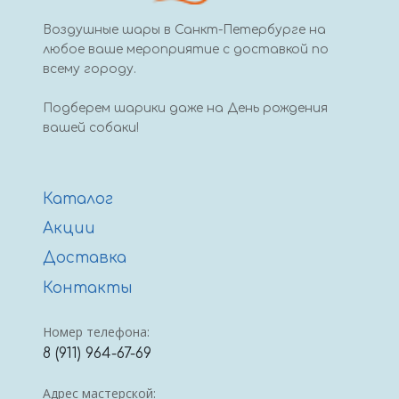
Воздушные шары в Санкт-Петербурге на
любое ваше мероприятие с доставкой по
всему городу.
Подберем шарики даже на День рождения
вашей собаки!
Каталог
Акции
Доставка
Контакты
Номер телефона:
8 (911) 964-67-69
Адрес мастерской: