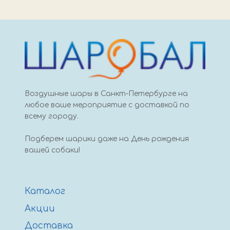
Воздушные шары в Санкт-Петербурге на
любое ваше мероприятие с доставкой по
всему городу.
Подберем шарики даже на День рождения
вашей собаки!
Каталог
Акции
Доставка