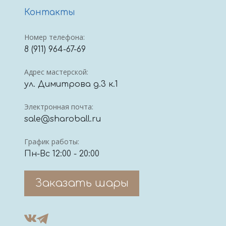
Контакты
Номер телефона:
8 (911) 964-67-69
Адрес мастерской:
ул. Димитрова д.3 к.1
Электронная почта:
sale@sharoball.ru
График работы:
Пн-Вс 12:00 - 20:00
Заказать шары